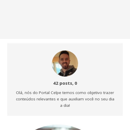
Comentário
42 posts, 0
Olá, nós do Portal Celpe temos como objetivo trazer
conteúdos relevantes e que auxiliam você no seu dia
a dia!