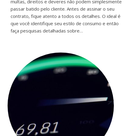
multas, direitos e deveres não podem simplesmente
passar batido pelo cliente. Antes de assinar o seu
contrato, fique atento a todos os detalhes. O ideal é
que você identifique seu estilo de consumo e então
faça pesquisas detalhadas sobre…