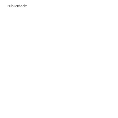
Publicidade