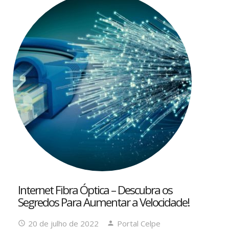
Internet Fibra Óptica – Descubra os
Segredos Para Aumentar a Velocidade!
20 de julho de 2022
Portal Celpe