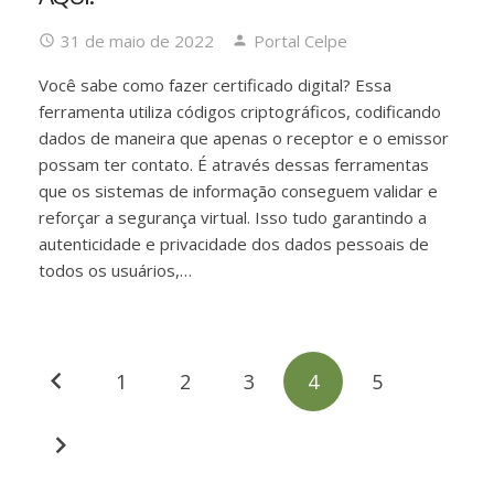
31 de maio de 2022
Portal Celpe
Você sabe como fazer certificado digital? Essa
ferramenta utiliza códigos criptográficos, codificando
dados de maneira que apenas o receptor e o emissor
possam ter contato. É através dessas ferramentas
que os sistemas de informação conseguem validar e
reforçar a segurança virtual. Isso tudo garantindo a
autenticidade e privacidade dos dados pessoais de
todos os usuários,…
1
2
3
4
5