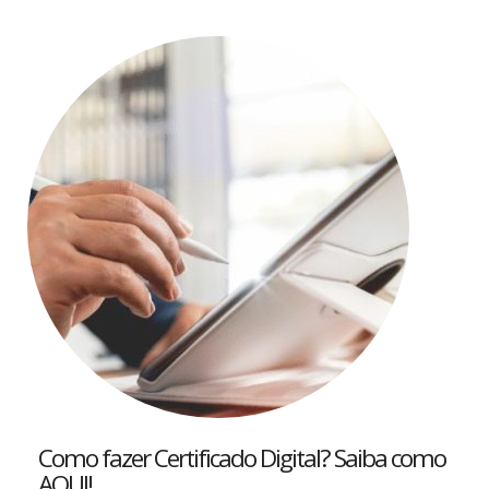
Como fazer Certificado Digital? Saiba como
AQUI!