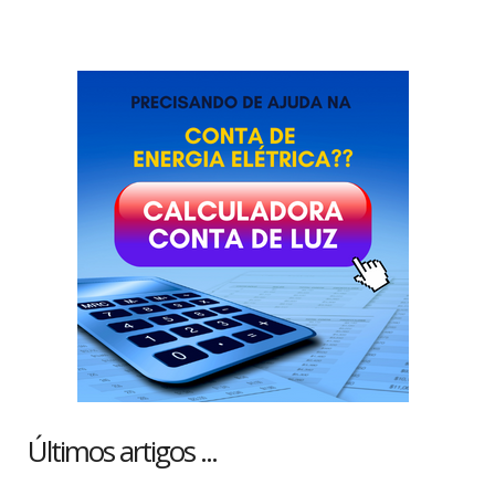
Últimos artigos ...