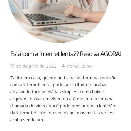
Está com a Internet lenta?? Resolva AGORA!
15 de julho de 2022
Portal Celpe
Tanto em casa, quanto no trabalho, ter uma conexão
com a internet lenta, pode ser irritante e acabar
atrasando tarefas diárias simples, como baixar
arquivos, baixar um vídeo ou até mesmo fazer uma
chamada de vídeo. Você pode pensar que a lentidão
da internet é culpa do seu plano, mas muitas vezes
acaba sendo um…