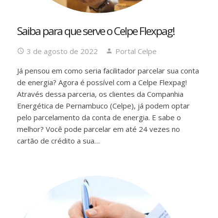
Saiba para que serve o Celpe Flexpag!
3 de agosto de 2022
Portal Celpe
Já pensou em como seria facilitador parcelar sua conta
de energia? Agora é possível com a Celpe Flexpag!
Através dessa parceria, os clientes da Companhia
Energética de Pernambuco (Celpe), já podem optar
pelo parcelamento da conta de energia. E sabe o
melhor? Você pode parcelar em até 24 vezes no
cartão de crédito a sua…