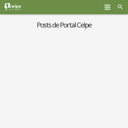
Posts de Portal Celpe