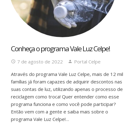
Conheça o programa Vale Luz Celpe!
7 de agosto de 2022
Portal Celpe
Através do programa Vale Luz Celpe, mais de 12 mil
famílias já foram capazes de adquirir descontos nas
suas contas de luz, utilizando apenas o processo de
reciclagem como troca! Quer entender como esse
programa funciona e como você pode participar?
Então vem com a gente e saiba mais sobre o
programa Vale Luz Celpe!…