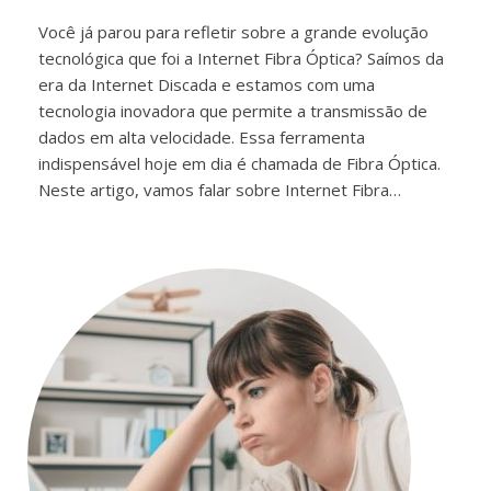
Você já parou para refletir sobre a grande evolução
tecnológica que foi a Internet Fibra Óptica? Saímos da
era da Internet Discada e estamos com uma
tecnologia inovadora que permite a transmissão de
dados em alta velocidade. Essa ferramenta
indispensável hoje em dia é chamada de Fibra Óptica.
Neste artigo, vamos falar sobre Internet Fibra…