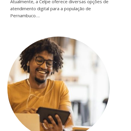
Atualmente, a Celpe oferece diversas opções de
atendimento digital para a população de
Pernambuco….