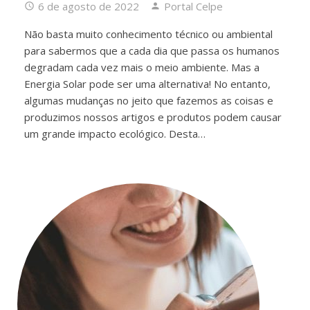
6 de agosto de 2022
Portal Celpe
Não basta muito conhecimento técnico ou ambiental
para sabermos que a cada dia que passa os humanos
degradam cada vez mais o meio ambiente. Mas a
Energia Solar pode ser uma alternativa! No entanto,
algumas mudanças no jeito que fazemos as coisas e
produzimos nossos artigos e produtos podem causar
um grande impacto ecológico. Desta…