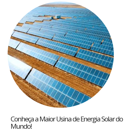
Conheça a Maior Usina de Energia Solar do
Mundo!