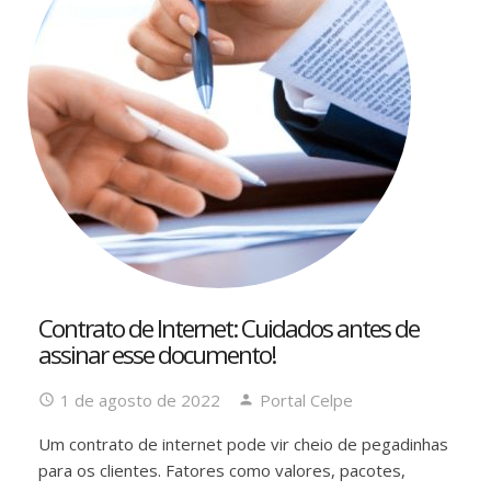
Contrato de Internet: Cuidados antes de
assinar esse documento!
1 de agosto de 2022
Portal Celpe
Um contrato de internet pode vir cheio de pegadinhas
para os clientes. Fatores como valores, pacotes,