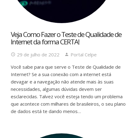
Veja Como Fazer o Teste de Qualidade de
Internet da forma CERTA!
29 de julho de 2022
Portal Celpe
Você sabe para que serve o Teste de Qualidade de
Internet? Se a sua conexão com a internet está
devagar e a navegação não atende mais às suas
necessidades, algumas dúvidas devem ser
esclarecidas. Talvez você esteja tendo um problema
que acontece com milhares de brasileiros, o seu plano
de dados está te dando menos…