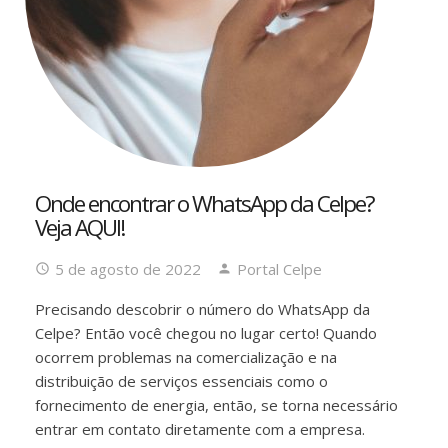
Onde encontrar o WhatsApp da Celpe?
Veja AQUI!
5 de agosto de 2022
Portal Celpe
Precisando descobrir o número do WhatsApp da
Celpe? Então você chegou no lugar certo! Quando
ocorrem problemas na comercialização e na
distribuição de serviços essenciais como o
fornecimento de energia, então, se torna necessário
entrar em contato diretamente com a empresa.