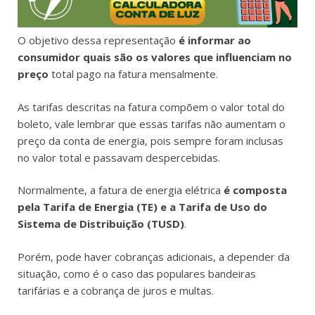
O objetivo dessa representação
é informar ao
consumidor quais são os valores que influenciam no
preço
total pago na fatura mensalmente.
As tarifas descritas na fatura compõem o valor total do
boleto, vale lembrar que essas tarifas não aumentam o
preço da conta de energia, pois sempre foram inclusas
no valor total e passavam despercebidas.
Normalmente, a fatura de energia elétrica
é composta
pela Tarifa de Energia (TE) e a Tarifa de Uso do
Sistema de Distribuição (TUSD)
.
Porém, pode haver cobranças adicionais, a depender da
situação, como é o caso das populares bandeiras
tarifárias e a cobrança de juros e multas.