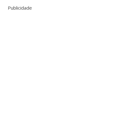
Publicidade