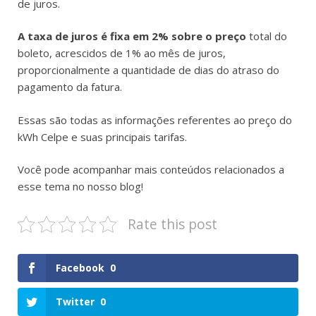
de juros.
A taxa de juros é fixa em 2% sobre o preço
total do
boleto, acrescidos de 1% ao mês de juros,
proporcionalmente a quantidade de dias do atraso do
pagamento da fatura.
Essas são todas as informações referentes ao preço do
kWh Celpe e suas principais tarifas.
Você pode acompanhar mais conteúdos relacionados a
esse tema no nosso blog!
Rate this post
Facebook
0
Twitter
0