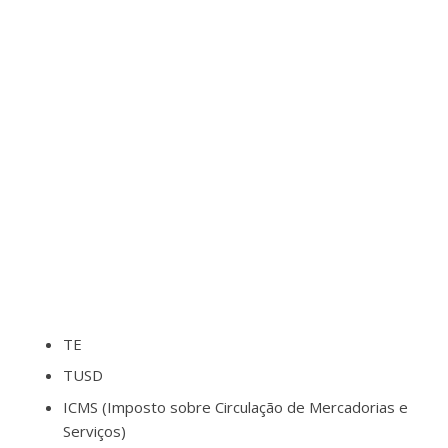
TE
TUSD
ICMS (Imposto sobre Circulação de Mercadorias e
Serviços)