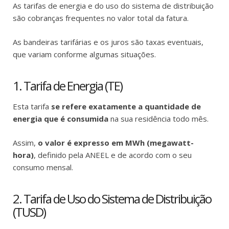
As tarifas de energia e do uso do sistema de distribuição
são cobranças frequentes no valor total da fatura.
As bandeiras tarifárias e os juros são taxas eventuais,
que variam conforme algumas situações.
1. Tarifa de Energia (TE)
Esta tarifa
se refere exatamente a quantidade de
energia que é consumida
na sua residência todo mês.
Assim,
o valor é expresso em MWh (megawatt-
hora)
, definido pela ANEEL e de acordo com o seu
consumo mensal.
2. Tarifa de Uso do Sistema de Distribuição
(TUSD)