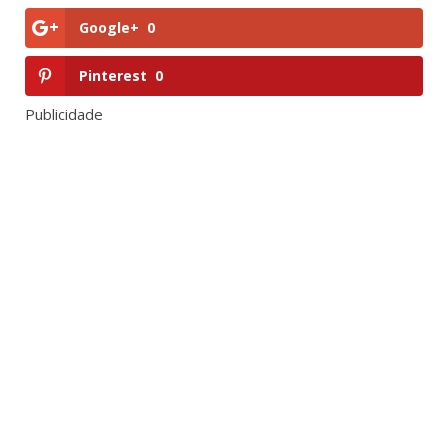
Google+
0
Pinterest
0
Publicidade