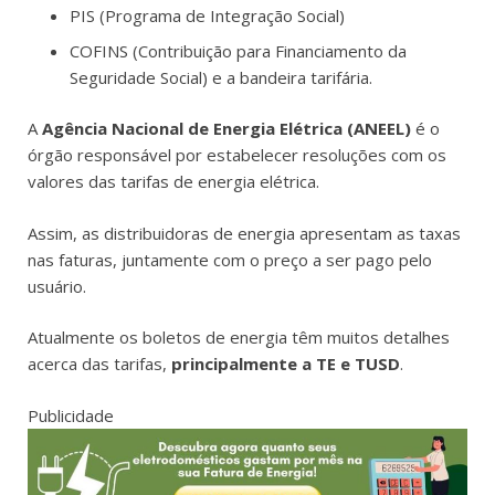
PIS (Programa de Integração Social)
COFINS (Contribuição para Financiamento da
Seguridade Social) e a bandeira tarifária.
A
Agência Nacional de Energia Elétrica (ANEEL)
é o
órgão responsável por estabelecer resoluções com os
valores das tarifas de energia elétrica.
Assim, as distribuidoras de energia apresentam as taxas
nas faturas, juntamente com o preço a ser pago pelo
usuário.
Atualmente os boletos de energia têm muitos detalhes
acerca das tarifas,
principalmente a TE e TUSD
.
Publicidade