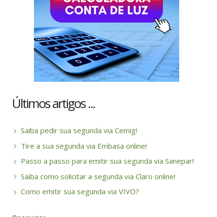
Últimos artigos ...
Saiba pedir sua segunda via Cemig!
Tire a sua segunda via Embasa online!
Passo a passo para emitir sua segunda via Sanepar!
Saiba como solicitar a segunda via Claro online!
Como emitir sua segunda via VIVO?