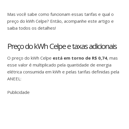
Mas você sabe como funcionam essas tarifas e qual o
preço do kWh Celpe? Então, acompanhe este artigo e
saiba todos os detalhes!
Preço do kWh Celpe e taxas adicionais
O preço do kWh Celpe
está em torno de R$ 0,74
, mas
esse valor é multiplicado pela quantidade de energia
elétrica consumida em kWh e pelas tarifas definidas pela
ANEEL:
Publicidade