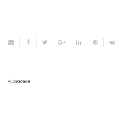
Publicidade