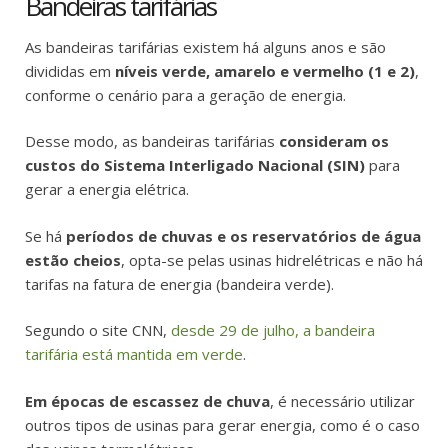
Bandeiras tarifárias
As bandeiras tarifárias existem há alguns anos e são
divididas em
níveis verde, amarelo e vermelho (1 e 2)
,
conforme o cenário para a geração de energia.
Desse modo, as bandeiras tarifárias
consideram os
custos do Sistema Interligado Nacional (SIN)
para
gerar a energia elétrica.
Se há
períodos de chuvas e os reservatórios de água
estão cheios
, opta-se pelas usinas hidrelétricas e não há
tarifas na fatura de energia (bandeira verde).
Segundo o site CNN,
desde 29 de julho, a bandeira
tarifária está mantida em verde
.
Em épocas de escassez de chuva
, é necessário utilizar
outros tipos de usinas para gerar energia, como é o caso