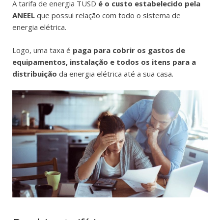
A tarifa de energia TUSD
é o custo estabelecido pela
ANEEL
que possui relação com todo o sistema de
energia elétrica.
Logo, uma taxa é
paga para cobrir os gastos de
equipamentos, instalação e todos os itens para a
distribuição
da energia elétrica até a sua casa.