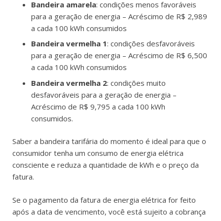
Bandeira amarela
: condições menos favoráveis
para a geração de energia – Acréscimo de R$ 2,989
a cada 100 kWh consumidos
Bandeira vermelha 1
: condições desfavoráveis
para a geração de energia – Acréscimo de R$ 6,500
a cada 100 kWh consumidos
Bandeira vermelha 2
: condições muito
desfavoráveis para a geração de energia –
Acréscimo de R$ 9,795 a cada 100 kWh
consumidos.
Saber a bandeira tarifária do momento é ideal para que o
consumidor tenha um consumo de energia elétrica
consciente e reduza a quantidade de kWh e o preço da
fatura.
Se o pagamento da fatura de energia elétrica for feito
após a data de vencimento, você está sujeito a cobrança