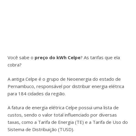
Você sabe o
preço do kWh Celpe
? As tarifas que ela
cobra?
A antiga Celpe é o grupo de Neoenergia do estado de
Pernambuco, responsável por distribuir energia elétrica
para 184 cidades da região.
A fatura de energia elétrica Celpe possui uma lista de
custos, sendo o valor total influenciado por diversas
taxas, como a Tarifa de Energia (TE) e a Tarifa de Uso do
Sistema de Distribuição (TUSD).