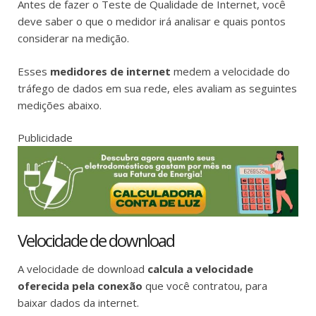
Antes de fazer o Teste de Qualidade de Internet, você
deve saber o que o medidor irá analisar e quais pontos
considerar na medição.
Esses
medidores de internet
medem a velocidade do
tráfego de dados em sua rede, eles avaliam as seguintes
medições abaixo.
Publicidade
Velocidade de download
A velocidade de download
calcula a velocidade
oferecida pela conexão
que você contratou, para
baixar dados da internet.