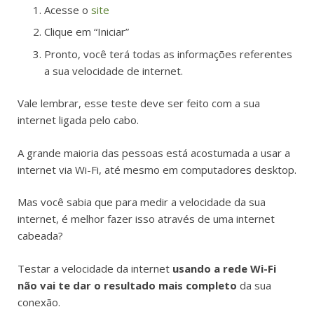
Acesse o
site
Clique em “Iniciar”
Pronto, você terá todas as informações referentes
a sua velocidade de internet.
Vale lembrar, esse teste deve ser feito com a sua
internet ligada pelo cabo.
A grande maioria das pessoas está acostumada a usar a
internet via Wi-Fi, até mesmo em computadores desktop.
Mas você sabia que para medir a velocidade da sua
internet, é melhor fazer isso através de uma internet
cabeada?
Testar a velocidade da internet
usando a rede Wi-Fi
não vai te dar o resultado mais completo
da sua
conexão.