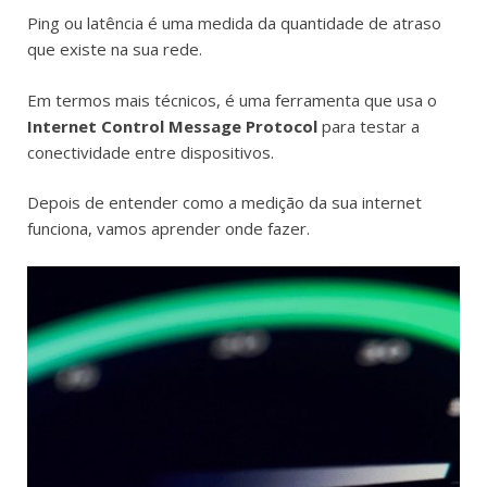
Ping ou latência é uma medida da quantidade de atraso
que existe na sua rede.
Em termos mais técnicos, é uma ferramenta que usa o
Internet Control Message Protocol
para testar a
conectividade entre dispositivos.
Depois de entender como a medição da sua internet
funciona, vamos aprender onde fazer.