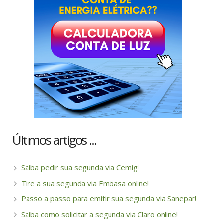
Últimos artigos ...
Saiba pedir sua segunda via Cemig!
Tire a sua segunda via Embasa online!
Passo a passo para emitir sua segunda via Sanepar!
Saiba como solicitar a segunda via Claro online!