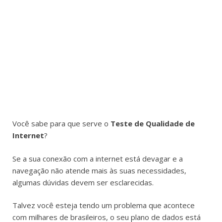
Você sabe para que serve o
Teste de Qualidade de
Internet
?
Se a sua conexão com a internet está devagar e a
navegação não atende mais às suas necessidades,
algumas dúvidas devem ser esclarecidas.
Talvez você esteja tendo um problema que acontece
com milhares de brasileiros, o seu plano de dados está