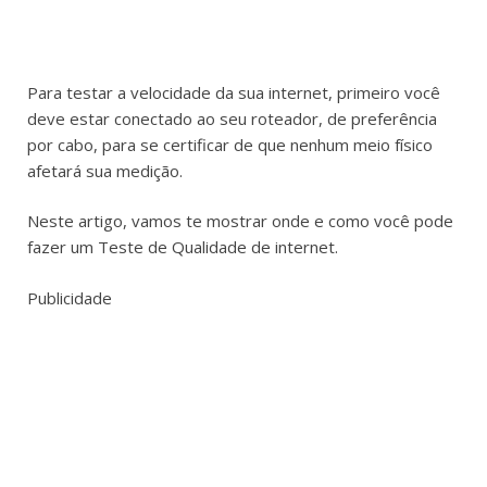
Para testar a velocidade da sua internet, primeiro você
deve estar conectado ao seu roteador, de preferência
por cabo, para se certificar de que nenhum meio físico
afetará sua medição.
Neste artigo, vamos te mostrar onde e como você pode
fazer um Teste de Qualidade de internet.
Publicidade