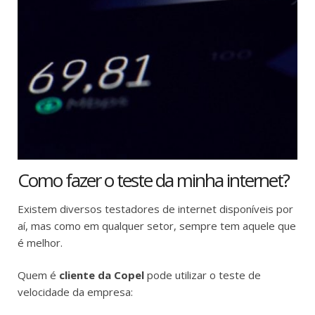
Como fazer o teste da minha internet?
Existem diversos testadores de internet disponíveis por
aí, mas como em qualquer setor, sempre tem aquele que
é melhor.
Quem é
cliente da Copel
pode utilizar o teste de
velocidade da empresa: