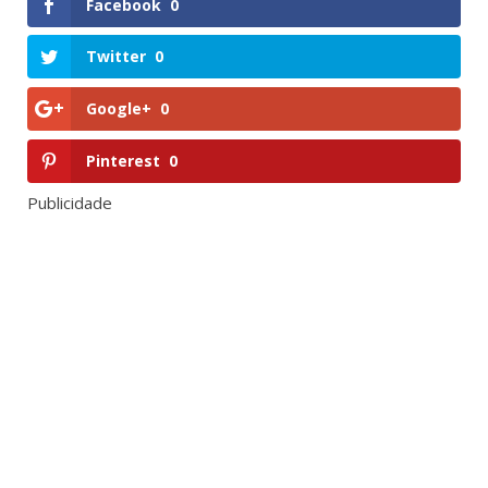
Facebook
0
Twitter
0
Google+
0
Pinterest
0
Publicidade