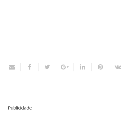
Publicidade