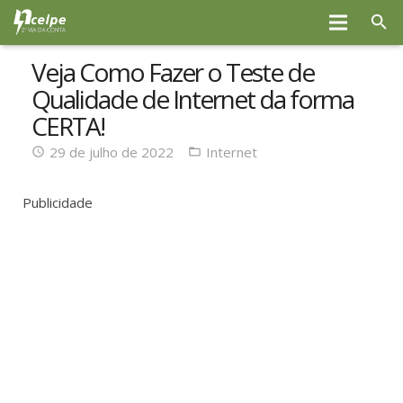
Veja Como Fazer o Teste de
Qualidade de Internet da forma
CERTA!
29 de julho de 2022
Internet
Publicidade