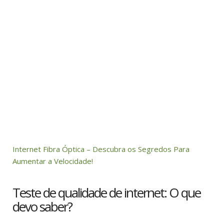
Internet Fibra Óptica – Descubra os Segredos Para
Aumentar a Velocidade!
Teste de qualidade de internet: O que
devo saber?