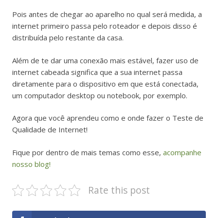
Pois antes de chegar ao aparelho no qual será medida, a
internet primeiro passa pelo roteador e depois disso é
distribuída pelo restante da casa.
Além de te dar uma conexão mais estável, fazer uso de
internet cabeada significa que a sua internet passa
diretamente para o dispositivo em que está conectada,
um computador desktop ou notebook, por exemplo.
Agora que você aprendeu como e onde fazer o Teste de
Qualidade de Internet!
Fique por dentro de mais temas como esse,
acompanhe
nosso blog!
Rate this post