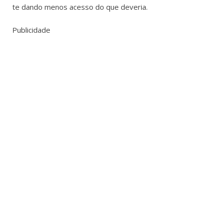
te dando menos acesso do que deveria.
Publicidade