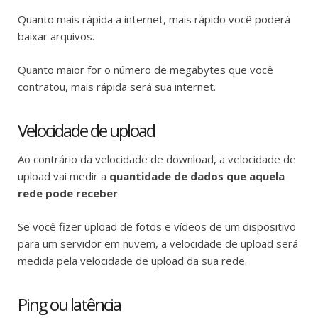
Quanto mais rápida a internet, mais rápido você poderá
baixar arquivos.
Quanto maior for o número de megabytes que você
contratou, mais rápida será sua internet.
Velocidade de upload
Ao contrário da velocidade de download, a velocidade de
upload vai medir a
quantidade de dados que aquela
rede pode receber
.
Se você fizer upload de fotos e vídeos de um dispositivo
para um servidor em nuvem, a velocidade de upload será
medida pela velocidade de upload da sua rede.
Ping ou latência