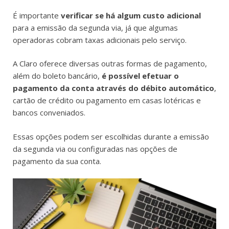
É importante
verificar se há algum custo adicional
para a emissão da segunda via, já que algumas
operadoras cobram taxas adicionais pelo serviço.
A Claro oferece diversas outras formas de pagamento,
além do boleto bancário,
é possível efetuar o
pagamento da conta através do débito automático
,
cartão de crédito ou pagamento em casas lotéricas e
bancos conveniados.
Essas opções podem ser escolhidas durante a emissão
da segunda via ou configuradas nas opções de
pagamento da sua conta.