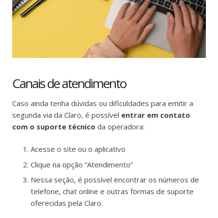
Canais de atendimento
Caso ainda tenha dúvidas ou dificuldades para emitir a
segunda via da Claro, é possível
entrar em contato
com o suporte técnico
da operadora:
Acesse o site ou o aplicativo
Clique na opção “Atendimento”
Nessa seção, é possível encontrar os números de
telefone, chat online e outras formas de suporte
oferecidas pela Claro.