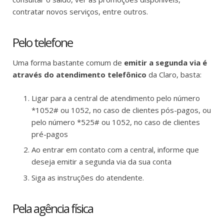
contratar novos serviços, entre outros.
Pelo telefone
Uma forma bastante comum de
emitir a segunda via é
através do atendimento telefônico
da Claro, basta:
Ligar para a central de atendimento pelo número
*1052# ou 1052, no caso de clientes pós-pagos, ou
pelo número *525# ou 1052, no caso de clientes
pré-pagos
Ao entrar em contato com a central, informe que
deseja emitir a segunda via da sua conta
Siga as instruções do atendente.
Pela agência física