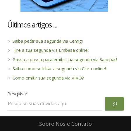
Últimos artigos ...
Saiba pedir sua segunda via Cemig!
Tire a sua segunda via Embasa online!
Passo a passo para emitir sua segunda via Sanepar!
Saiba como solicitar a segunda via Claro online!
Como emitir sua segunda via VIVO?
Pesquisar
Sobre Nós e Contato