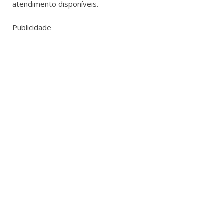
atendimento disponíveis.
Publicidade