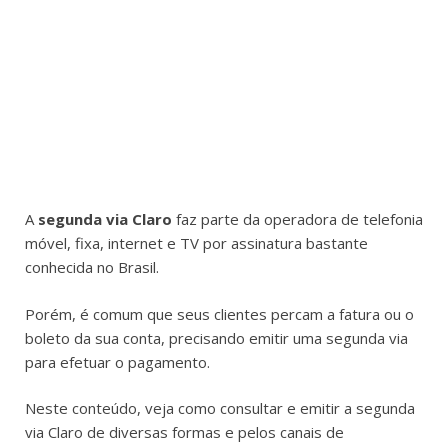
A
segunda via Claro
faz parte da operadora de telefonia
móvel, fixa, internet e TV por assinatura bastante
conhecida no Brasil.
Porém, é comum que seus clientes percam a fatura ou o
boleto da sua conta, precisando emitir uma segunda via
para efetuar o pagamento.
Neste conteúdo, veja como consultar e emitir a segunda
via Claro de diversas formas e pelos canais de