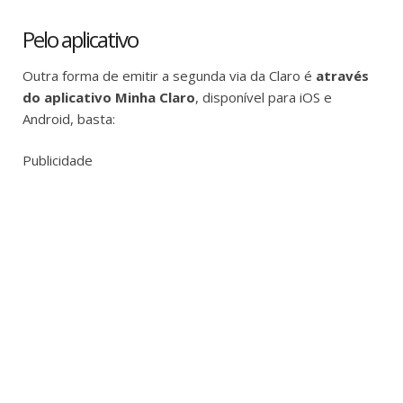
Pelo aplicativo
Outra forma de emitir a segunda via da Claro é
através
do aplicativo Minha Claro
, disponível para iOS e
Android, basta:
Publicidade