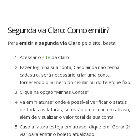
Segunda via Claro: Como emitir?
Para
emitir a segunda via Claro
pelo site, basta:
Acessar o
site
da Claro
Fazer login na sua conta, Caso ainda não tenha
cadastro, será necessário criar uma conta,
fornecendo o número do celular ou do telefone fixo.
Clique na opção “Minhas Contas”
Vá em “Faturas” onde é possível verificar o status
de todas as faturas, se estão em dia ou em atraso,
além de visualizar o valor total da sua conta
Caso a fatura esteja em atraso, clique em “Gerar 2ª
via” para emitir o boleto atualizado.