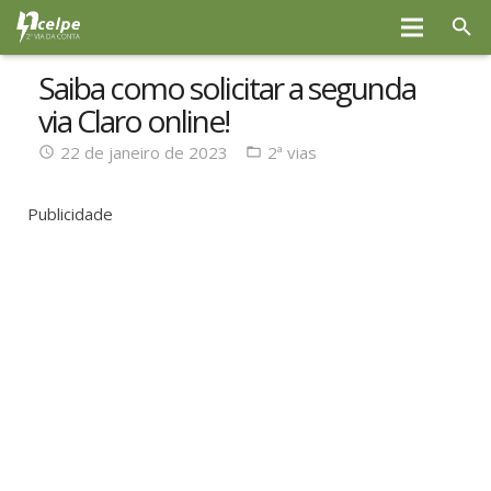
Saiba como solicitar a segunda
via Claro online!
22 de janeiro de 2023
2ª vias
Publicidade