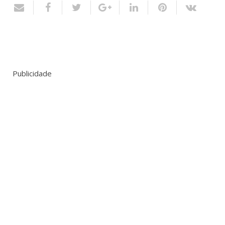
Publicidade