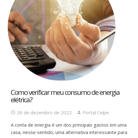
Como verificar meu consumo de energia
elétrica?
26 de dezembro de 2022
Portal Celpe
A conta de energia é um dos principais gastos em uma
casa, nesse sentido, uma alternativa interessante para