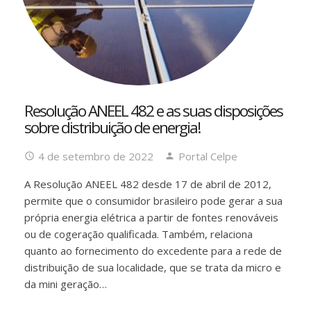
Resolução ANEEL 482 e as suas disposições
sobre distribuição de energia!
4 de setembro de 2022
Portal Celpe
A Resolução ANEEL 482 desde 17 de abril de 2012,
permite que o consumidor brasileiro pode gerar a sua
própria energia elétrica a partir de fontes renováveis
ou de cogeração qualificada. Também, relaciona
quanto ao fornecimento do excedente para a rede de
distribuição de sua localidade, que se trata da micro e
da mini geração…