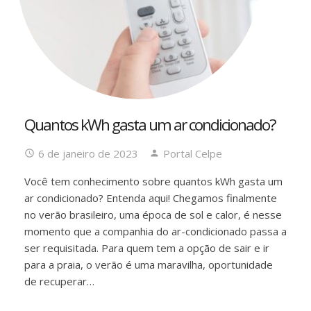
Quantos kWh gasta um ar condicionado?
6 de janeiro de 2023
Portal Celpe
Você tem conhecimento sobre quantos kWh gasta um
ar condicionado? Entenda aqui! Chegamos finalmente
no verão brasileiro, uma época de sol e calor, é nesse
momento que a companhia do ar-condicionado passa a
ser requisitada. Para quem tem a opção de sair e ir
para a praia, o verão é uma maravilha, oportunidade
de recuperar…