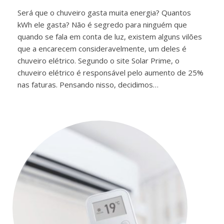
Será que o chuveiro gasta muita energia? Quantos
kWh ele gasta? Não é segredo para ninguém que
quando se fala em conta de luz, existem alguns vilões
que a encarecem consideravelmente, um deles é
chuveiro elétrico. Segundo o site Solar Prime, o
chuveiro elétrico é responsável pelo aumento de 25%
nas faturas. Pensando nisso, decidimos…