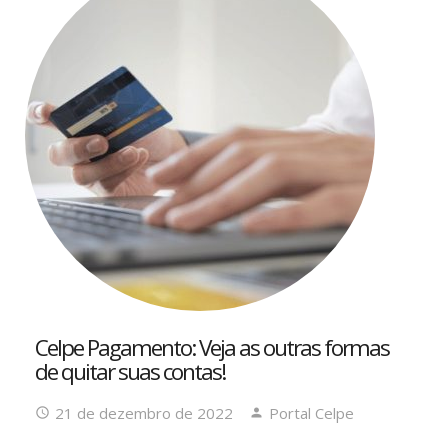
Celpe Pagamento: Veja as outras formas
de quitar suas contas!
21 de dezembro de 2022
Portal Celpe