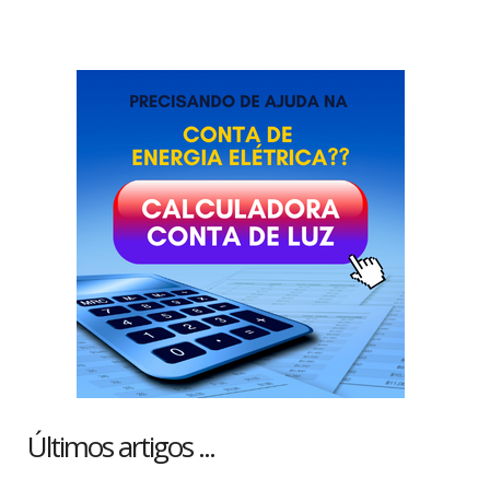
Últimos artigos ...