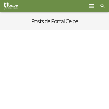
Posts de Portal Celpe