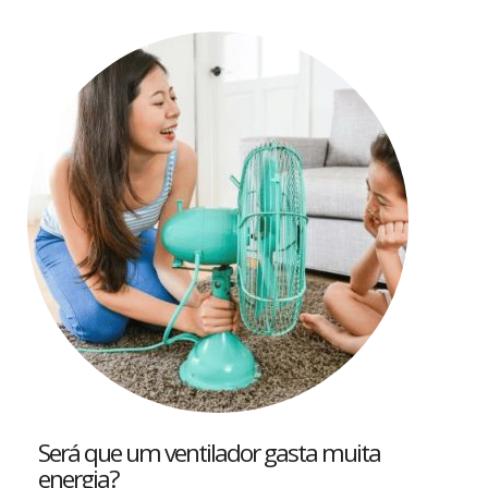
Será que um ventilador gasta muita
energia?