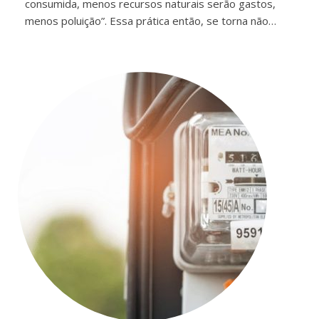
consumida, menos recursos naturais serão gastos,
menos poluição”. Essa prática então, se torna não…