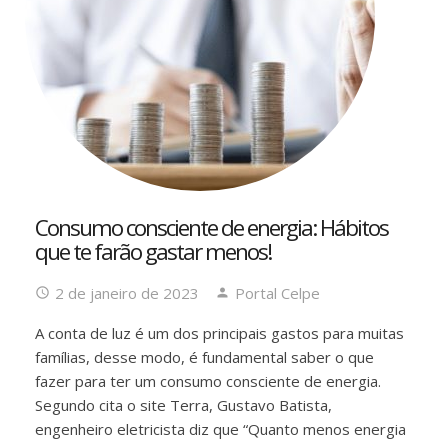
Consumo consciente de energia: Hábitos
que te farão gastar menos!
2 de janeiro de 2023
Portal Celpe
A conta de luz é um dos principais gastos para muitas
famílias, desse modo, é fundamental saber o que
fazer para ter um consumo consciente de energia.
Segundo cita o site Terra, Gustavo Batista,
engenheiro eletricista diz que “Quanto menos energia