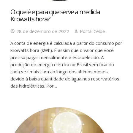
O que é e para que serve a medida
Kilowatts hora?
28 de dezembro de 2022
Portal Celpe
A conta de energia é calculada a partir do consumo por
kilowatts hora (kWh). É assim que o valor que você
precisa pagar mensalmente é estabelecido. A
produção de energia elétrica no Brasil vem ficando
cada vez mais cara ao longo dos últimos meses
devido à baixa quantidade de água nos reservatórios
das hidrelétricas. Por…