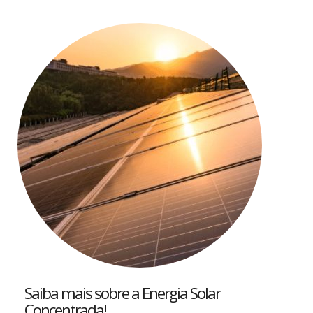
Saiba mais sobre a Energia Solar
Concentrada!