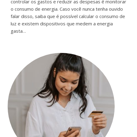
controlar os gastos e reduzir as despesas é monitorar
o consumo de energia. Caso você nunca tenha ouvido
falar disso, saiba que é possível calcular o consumo de
luz e existem dispositivos que medem a energia
gasta…