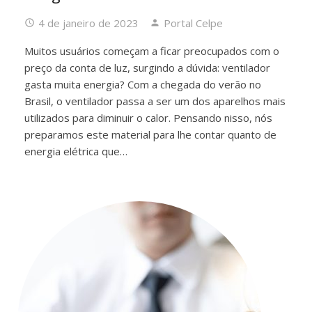
4 de janeiro de 2023
Portal Celpe
Muitos usuários começam a ficar preocupados com o
preço da conta de luz, surgindo a dúvida: ventilador
gasta muita energia? Com a chegada do verão no
Brasil, o ventilador passa a ser um dos aparelhos mais
utilizados para diminuir o calor. Pensando nisso, nós
preparamos este material para lhe contar quanto de
energia elétrica que…