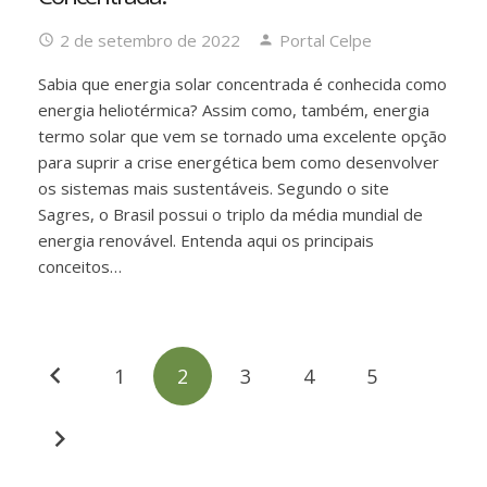
2 de setembro de 2022
Portal Celpe
Sabia que energia solar concentrada é conhecida como
energia heliotérmica? Assim como, também, energia
termo solar que vem se tornado uma excelente opção
para suprir a crise energética bem como desenvolver
os sistemas mais sustentáveis. Segundo o site
Sagres, o Brasil possui o triplo da média mundial de
energia renovável. Entenda aqui os principais
conceitos…
1
2
3
4
5