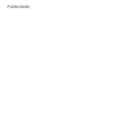
Publicidade