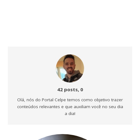
Comentário
42 posts, 0
Olá, nós do Portal Celpe temos como objetivo trazer
conteúdos relevantes e que auxiliam você no seu dia
a dia!