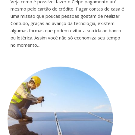
Veja como é possível fazer o Celpe pagamento até
mesmo pelo cartão de crédito. Pagar contas de casa é
uma missão que poucas pessoas gostam de realizar.
Contudo, graças ao avanço da tecnologia, existem
algumas formas que podem evitar a sua ida ao banco
ou lotérica. Assim você não só economiza seu tempo
no momento…