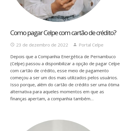
Como pagar Celpe com cartão de crédito?
23 de dezembro de 2022
Portal Celpe
Depois que a Companhia Energética de Pernambuco
(Celpe) passou a disponibilizar a opção de pagar Celpe
com cartão de crédito, esse meio de pagamento
começou a ser um dos mais utilizados pelos usuários.
Isso porque, além do cartão de crédito ser uma ótima
alternativa para aqueles momentos em que as
finanças apertam, a companhia também…