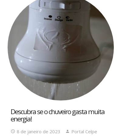
Descubra se o chuveiro gasta muita
energia!
8 de janeiro de 2023
Portal Celpe